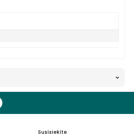
Susisiekite