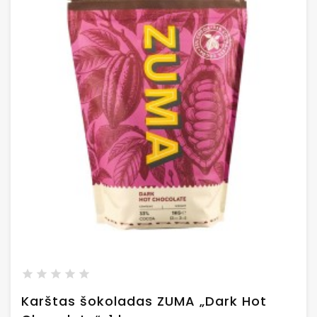
Karštas šokoladas ZUMA „Dark Hot