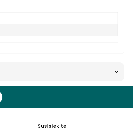
Susisiekite