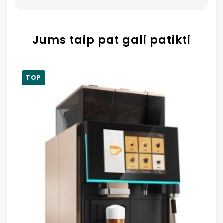
Jums taip pat gali patikti
TOP