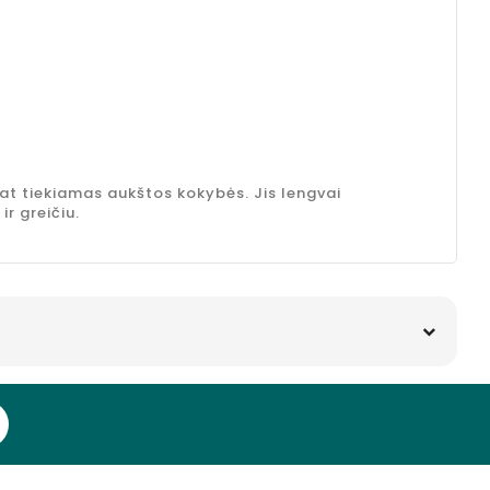
at tiekiamas aukštos kokybės. Jis lengvai
ir greičiu.