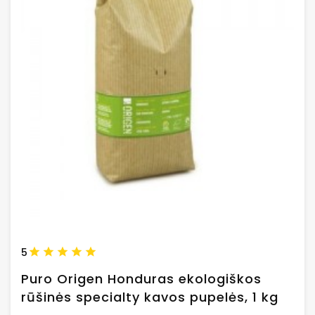
5
Puro Origen Honduras ekologiškos
rūšinės specialty kavos pupelės, 1 kg